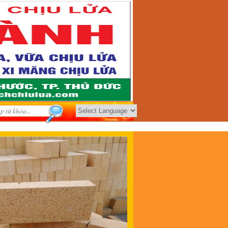
Powered by