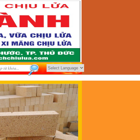
Powered by